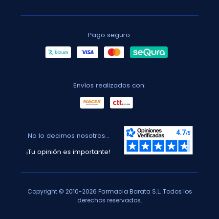
Pago seguro:
Envíos realizados con:
No lo decimos nosotros...
¡Tu opinión es importante!
Copyright © 2010-2026 Farmacia Barata S.L. Todos los
derechos reservados.