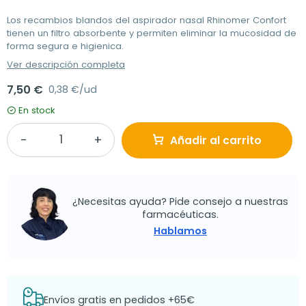
Los recambios blandos del aspirador nasal Rhinomer Confort
tienen un filtro absorbente y permiten eliminar la mucosidad de
forma segura e higienica.
Ver descripción completa
7,50 €
0,38 €/ud
En stock
Añadir al carrito
¿Necesitas ayuda? Pide consejo a nuestras
farmacéuticas.
Hablamos
Envíos gratis en pedidos +65€