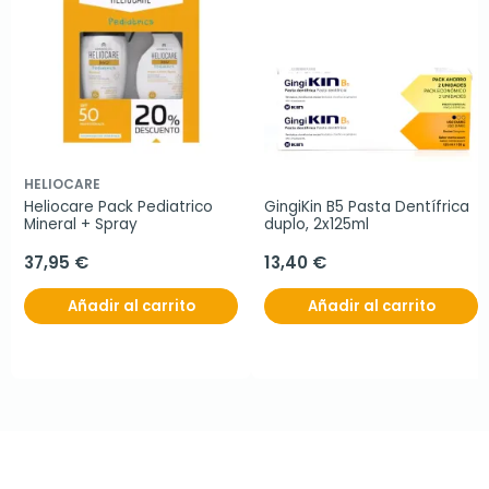
HELIOCARE
Heliocare Pack Pediatrico 
GingiKin B5 Pasta Dentífrica 
Mineral + Spray
duplo, 2x125ml
37,95 €
13,40 €
Añadir al carrito
Añadir al carrito