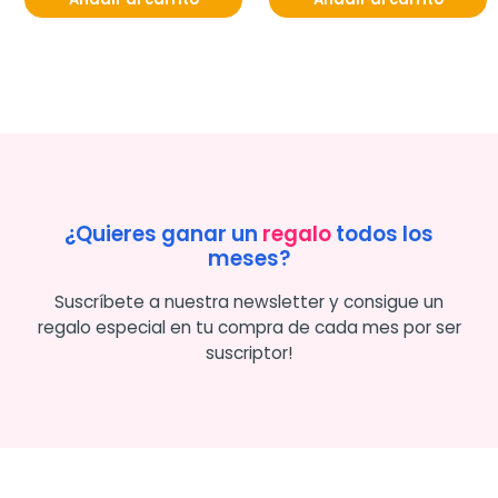
¿Quieres ganar un
regalo
todos los
meses?
Suscríbete a nuestra newsletter y consigue un
regalo especial en tu compra de cada mes por ser
suscriptor!