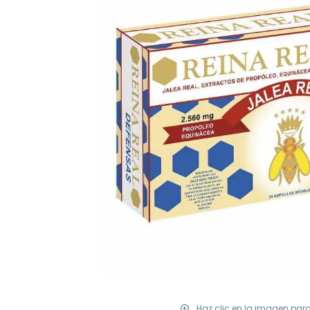
Haz clic en la imagen par