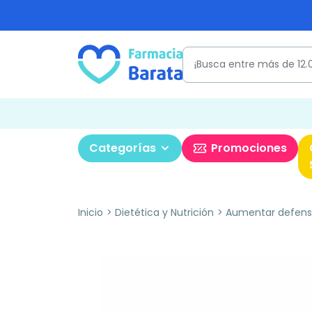
Categorías
Promociones
Inicio
Dietética y Nutrición
Aumentar defens