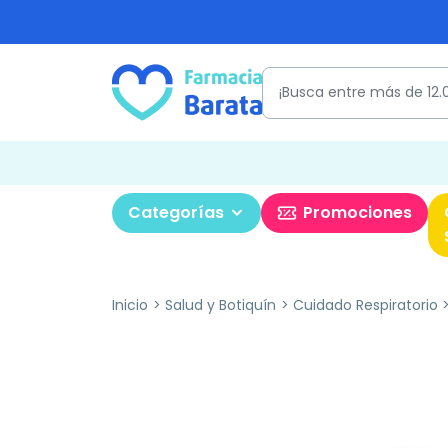
Categorías
Promociones
Inicio
Salud y Botiquín
Cuidado Respiratorio