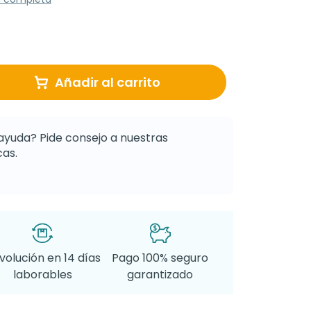
Añadir al carrito
ayuda? Pide consejo a nuestras
as.
volución en 14 días
Pago 100% seguro
laborables
garantizado