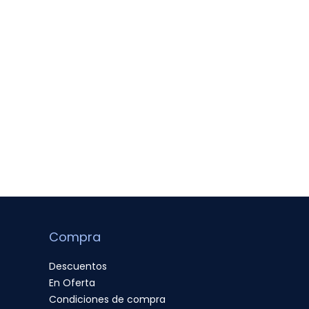
Compra
Descuentos
En Oferta
Condiciones de compra