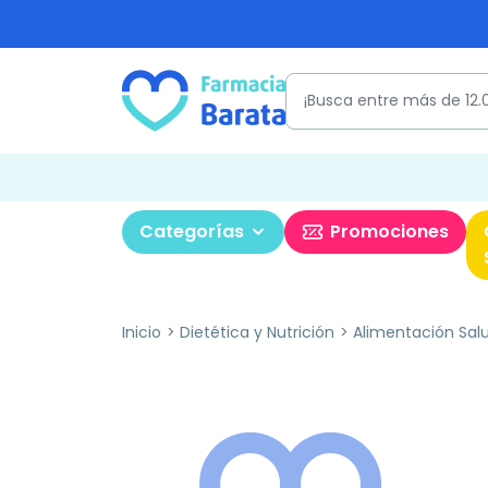
Categorías
Promociones
Inicio
Dietética y Nutrición
Alimentación Sal