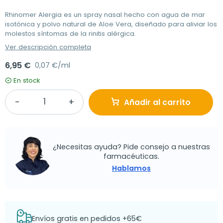
Rhinomer Alergia es un spray nasal hecho con agua de mar
isotónica y polvo natural de Aloe Vera, diseñado para aliviar los
molestos síntomas de la rinitis alérgica.
Ver descripción completa
6,95 €
0,07 €/ml
En stock
Añadir al carrito
¿Necesitas ayuda? Pide consejo a nuestras
farmacéuticas.
Hablamos
Envíos gratis en pedidos +65€