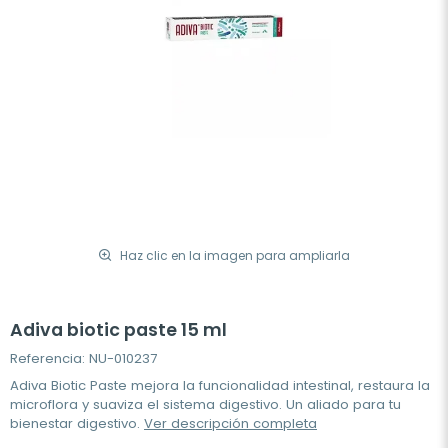
Haz clic en la imagen para ampliarla
Adiva biotic paste 15 ml
Referencia: NU-010237
Adiva Biotic Paste mejora la funcionalidad intestinal, restaura la
microflora y suaviza el sistema digestivo. Un aliado para tu
bienestar digestivo.
Ver descripción completa