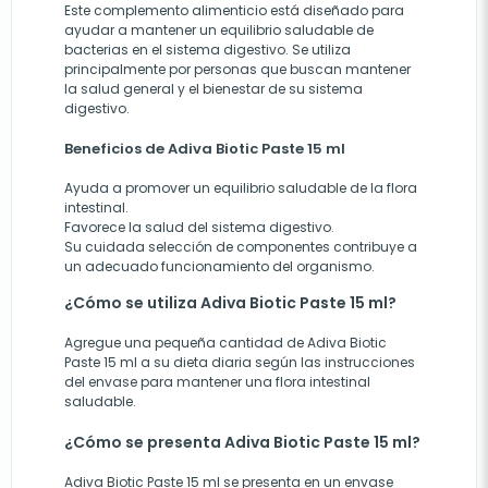
Este complemento alimenticio está diseñado para
ayudar a mantener un equilibrio saludable de
bacterias en el sistema digestivo. Se utiliza
principalmente por personas que buscan mantener
la salud general y el bienestar de su sistema
digestivo.
Beneficios de Adiva Biotic Paste 15 ml
Ayuda a promover un equilibrio saludable de la flora
intestinal.
Favorece la salud del sistema digestivo.
Su cuidada selección de componentes contribuye a
un adecuado funcionamiento del organismo.
¿Cómo se utiliza Adiva Biotic Paste 15 ml?
Agregue una pequeña cantidad de Adiva Biotic
Paste 15 ml a su dieta diaria según las instrucciones
del envase para mantener una flora intestinal
saludable.
¿Cómo se presenta Adiva Biotic Paste 15 ml?
Adiva Biotic Paste 15 ml se presenta en un envase