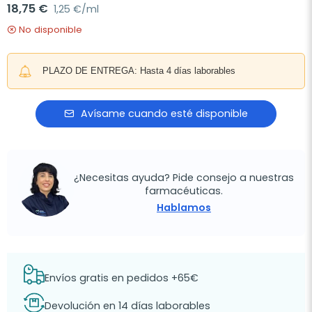
18,75 €
1,25 €/ml
No disponible
PLAZO DE ENTREGA: Hasta 4 días laborables
Avísame cuando esté disponible
¿Necesitas ayuda? Pide consejo a nuestras
farmacéuticas.
Hablamos
Envíos gratis en pedidos +65€
Devolución en 14 días laborables