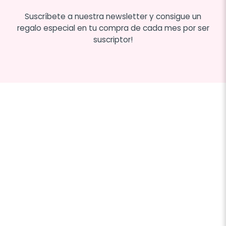
Suscríbete a nuestra newsletter y consigue un
regalo especial en tu compra de cada mes por ser
suscriptor!