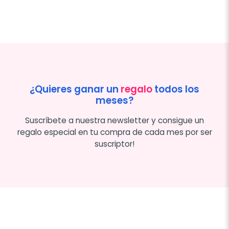
¿Quieres ganar un
regalo
todos los
meses?
Suscríbete a nuestra newsletter y consigue un
regalo especial en tu compra de cada mes por ser
suscriptor!