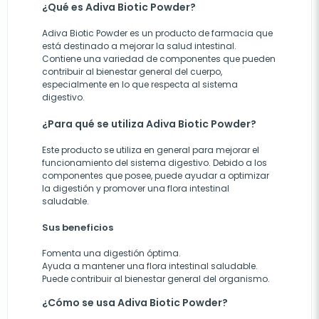
¿Qué es Adiva Biotic Powder?
Adiva Biotic Powder es un producto de farmacia que
está destinado a mejorar la salud intestinal.
Contiene una variedad de componentes que pueden
contribuir al bienestar general del cuerpo,
especialmente en lo que respecta al sistema
digestivo.
¿Para qué se utiliza Adiva Biotic Powder?
Este producto se utiliza en general para mejorar el
funcionamiento del sistema digestivo. Debido a los
componentes que posee, puede ayudar a optimizar
la digestión y promover una flora intestinal
saludable.
Sus beneficios
Fomenta una digestión óptima.
Ayuda a mantener una flora intestinal saludable.
Puede contribuir al bienestar general del organismo.
¿Cómo se usa Adiva Biotic Powder?