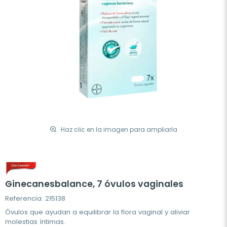
Haz clic en la imagen para ampliarla
Ginecanesbalance, 7 óvulos vaginales
Referencia: 215138
Óvulos que ayudan a equilibrar la flora vaginal y aliviar
molestias íntimas.