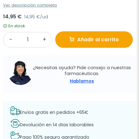
Ver descripción completa
14,95 €
14,95 €/ud
En stock
Añadir al carrito
¿Necesitas ayuda? Pide consejo a nuestras
farmacéuticas.
Hablamos
Envíos gratis en pedidos +65€
Devolución en 14 días laborables
Pago 100% seguro garantizado