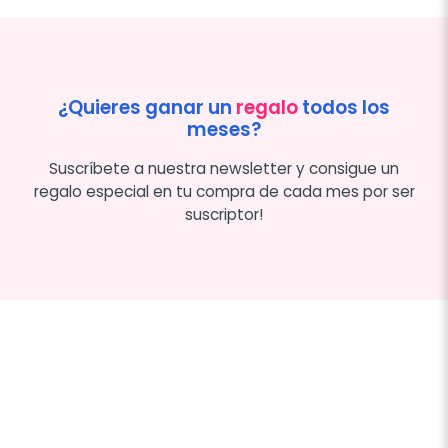
¿Quieres ganar un
regalo
todos los
meses?
Suscríbete a nuestra newsletter y consigue un
regalo especial en tu compra de cada mes por ser
suscriptor!