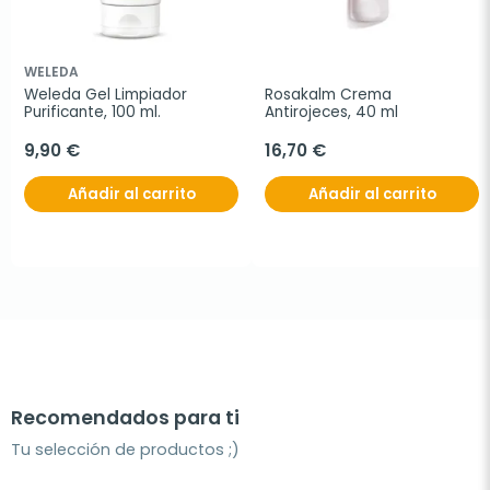
WELEDA
Weleda Gel Limpiador 
Rosakalm Crema 
Purificante, 100 ml.
Antirojeces, 40 ml
9,90 €
16,70 €
Añadir al carrito
Añadir al carrito
Recomendados para ti
Tu selección de productos ;)