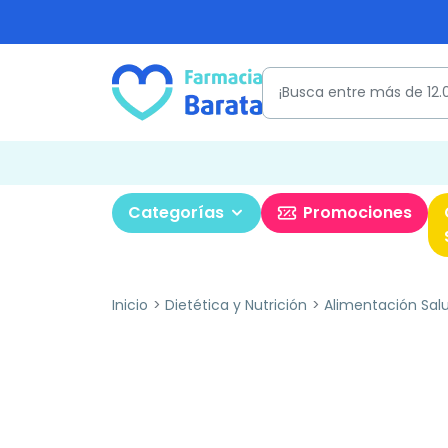
Categorías
Promociones
Inicio
Dietética y Nutrición
Alimentación Sal