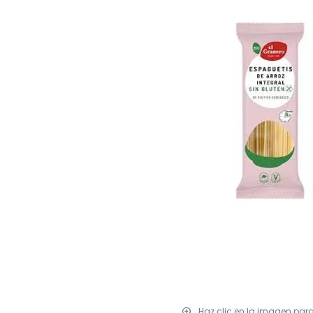
Haz clic en la imagen par