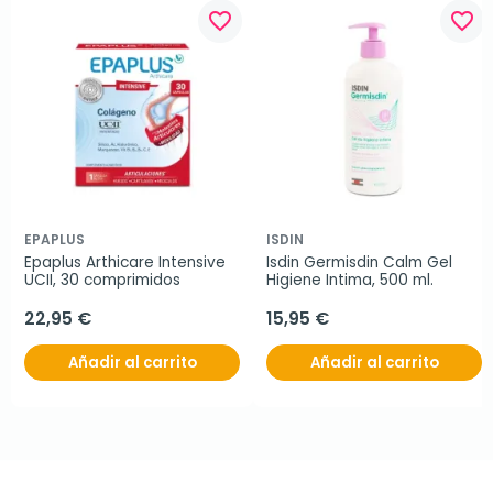
favorite_border
favorite_border
EPAPLUS
ISDIN
Epaplus Arthicare Intensive 
Isdin Germisdin Calm Gel 
UCII, 30 comprimidos
Higiene Intima, 500 ml.
22,95 €
15,95 €
Añadir al carrito
Añadir al carrito