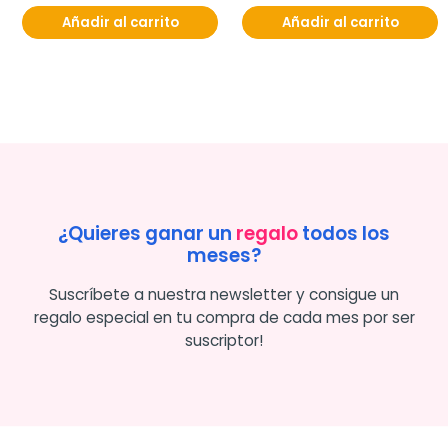
Añadir al carrito
Añadir al carrito
¿Quieres ganar un
regalo
todos los
meses?
Suscríbete a nuestra newsletter y consigue un
regalo especial en tu compra de cada mes por ser
suscriptor!