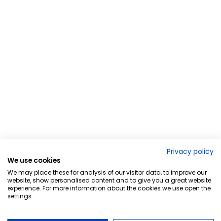
Privacy policy
We use cookies
We may place these for analysis of our visitor data, to improve our
website, show personalised content and to give you a great website
experience. For more information about the cookies we use open the
settings.