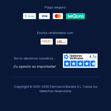
Pago seguro:
Envíos realizados con:
No lo decimos nosotros...
¡Tu opinión es importante!
Copyright © 2010-2026 Farmacia Barata S.L. Todos los
derechos reservados.