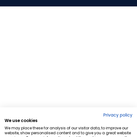
Privacy policy
We use cookies
We may place these for analysis of our visitor data, to improve our
website, show personalised content and to give you a great website