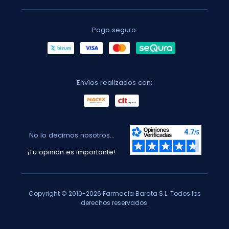
Pago seguro:
Envíos realizados con:
No lo decimos nosotros...
¡Tu opinión es importante!
Copyright © 2010-2026 Farmacia Barata S.L. Todos los
derechos reservados.