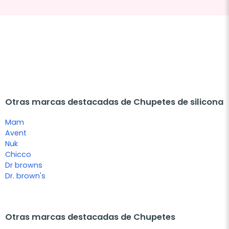
Otras marcas destacadas de Chupetes de silicona
Mam
Avent
Nuk
Chicco
Dr browns
Dr. brown's
Otras marcas destacadas de Chupetes