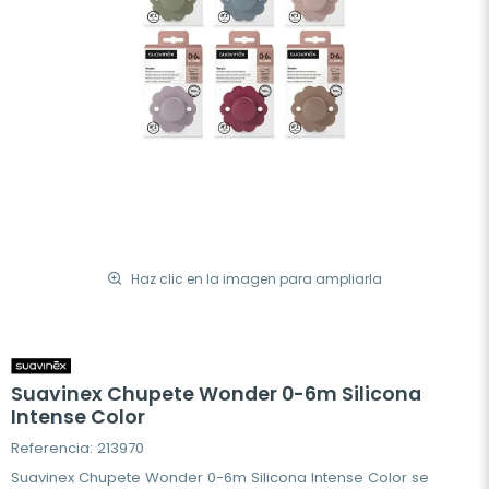
Haz clic en la imagen para ampliarla
Suavinex Chupete Wonder 0-6m Silicona
Intense Color
Referencia: 213970
Suavinex Chupete Wonder 0-6m Silicona Intense Color se