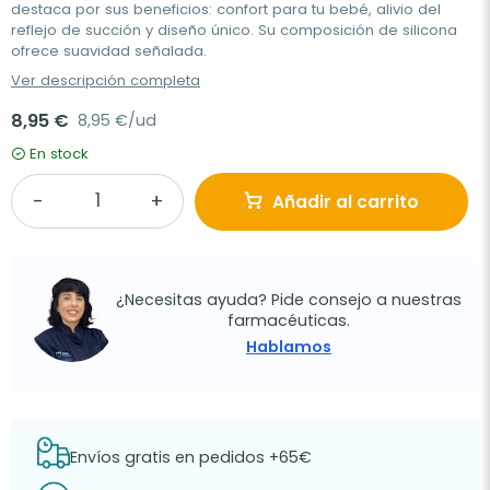
destaca por sus beneficios: confort para tu bebé, alivio del
reflejo de succión y diseño único. Su composición de silicona
ofrece suavidad señalada.
Ver descripción completa
8,95 €
8,95 €/ud
En stock
Añadir al carrito
¿Necesitas ayuda? Pide consejo a nuestras
farmacéuticas.
Hablamos
Envíos gratis en pedidos +65€