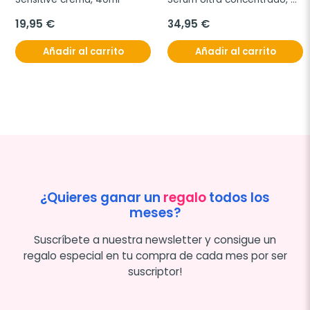
30ml.
19,95 €
34,95 €
Añadir al carrito
Añadir al carrito
¿Quieres ganar un
regalo
todos los
meses?
Suscríbete a nuestra newsletter y consigue un
regalo especial en tu compra de cada mes por ser
suscriptor!