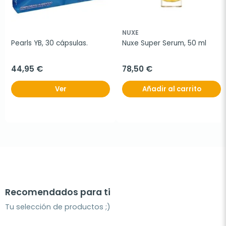
NUXE
Pearls YB, 30 cápsulas.
Nuxe Super Serum, 50 ml
44,95 €
78,50 €
Ver
Añadir al carrito
Recomendados para ti
Tu selección de productos ;)