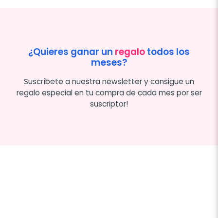
¿Quieres ganar un
regalo
todos los
meses?
Suscríbete a nuestra newsletter y consigue un
regalo especial en tu compra de cada mes por ser
suscriptor!