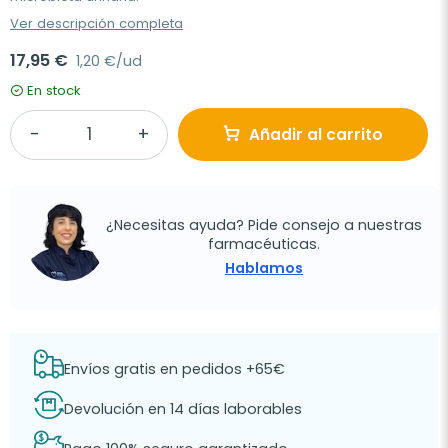
Ver descripción completa
17,95 €
1,20 €/ud
En stock
Añadir al carrito
¿Necesitas ayuda? Pide consejo a nuestras
farmacéuticas.
Hablamos
Envíos gratis en pedidos +65€
Devolución en 14 días laborables