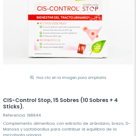
Haz clic en la imagen para ampliarla
CIS-Control Stop, 15 Sobres (10 Sobres + 4
Sticks).
Referencia: 198944
Complemento alimenticio con extracto de arándano, brezo, D-
Manosa y Lactobacillus para contribuir al equilibrio de la
microbiota urinaria.