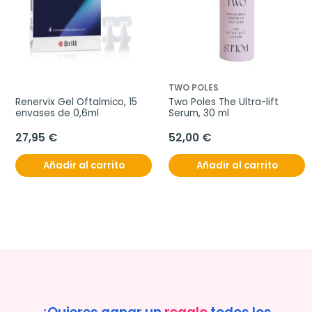
TWO POLES
Renervix Gel Oftalmico, 15 
Two Poles The Ultra-lift 
envases de 0,6ml
Serum, 30 ml
27,95 €
52,00 €
Añadir al carrito
Añadir al carrito