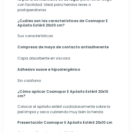
con facilidad. Ideal para heridas leves o
postoperatorias.
¿Cuáles son las características de Cosmopor E
Apósito Estéril 20x10 cm?
Sus características:
Compresa de maya de contacto antiadherente
Capa absorbente en viscosa
Adhesivo suave e hipoalergénico
Sin colofonio
¿Cómo aplicar Cosmopor E Apósito Estéril 20x10
cm?
Colocar el apósito estéril cuidadosamente sobre la
piel limpia y seca cubriendo muy bien la herida.
Presentación Cosmopor E Apósito Estéril 20x10 cm