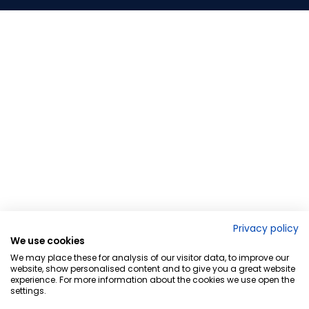
Privacy policy
We use cookies
We may place these for analysis of our visitor data, to improve our
website, show personalised content and to give you a great website
experience. For more information about the cookies we use open the
settings.