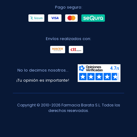
Pago seguro:
Envíos realizados con:
No lo decimos nosotros...
¡Tu opinión es importante!
Copyright © 2010-2026 Farmacia Barata S.L. Todos los
derechos reservados.