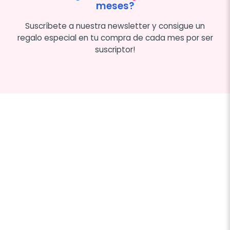
meses?
Suscríbete a nuestra newsletter y consigue un
regalo especial en tu compra de cada mes por ser
suscriptor!