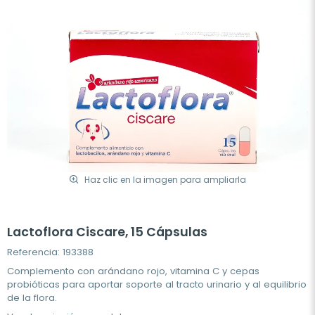
Haz clic en la imagen para ampliarla
Lactoflora Ciscare, 15 Cápsulas
Referencia: 193388
Complemento con arándano rojo, vitamina C y cepas
probióticas para aportar soporte al tracto urinario y al equilibrio
de la flora.