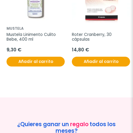
MUSTELA
Mustela Linimento Culito 
Roter Cranberry, 30 
Bebe, 400 ml
cápsulas
9,30 €
14,80 €
Añadir al carrito
Añadir al carrito
¿Quieres ganar un
regalo
todos los
meses?