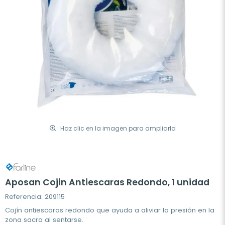
Haz clic en la imagen para ampliarla
Aposan Cojin Antiescaras Redondo, 1 unidad
Referencia: 209115
Cojín antiescaras redondo que ayuda a aliviar la presión en la
zona sacra al sentarse.