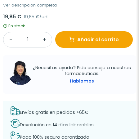
Ver descripción completa
19,85 €
19,85 €/ud
En stock
Añadir al carrito
¿Necesitas ayuda? Pide consejo a nuestras
farmacéuticas.
Hablamos
Envíos gratis en pedidos +65€
Devolución en 14 días laborables
Pago 100% seguro garantizado