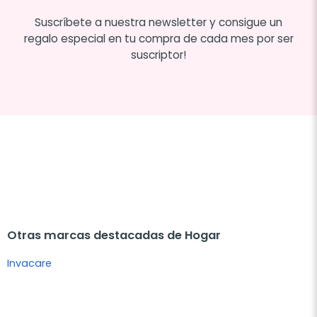
Suscríbete a nuestra newsletter y consigue un
regalo especial en tu compra de cada mes por ser
suscriptor!
Otras marcas destacadas de Hogar
Invacare