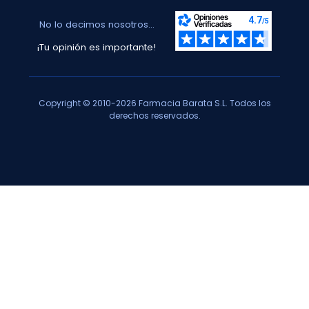
No lo decimos nosotros...
¡Tu opinión es importante!
Copyright © 2010-2026 Farmacia Barata S.L. Todos los
derechos reservados.