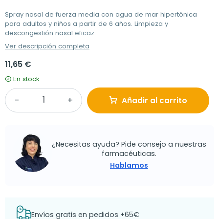
Spray nasal de fuerza media con agua de mar hipertónica
para adultos y niños a partir de 6 años. Limpieza y
descongestión nasal eficaz.
Ver descripción completa
11,65 €
En stock
Añadir al carrito
¿Necesitas ayuda? Pide consejo a nuestras
farmacéuticas.
Hablamos
Envíos gratis en pedidos +65€