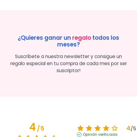
¿Quieres ganar un
regalo
todos los
meses?
Suscríbete a nuestra newsletter y consigue un
regalo especial en tu compra de cada mes por ser
suscriptor!
4
4
/
5
/
5
Opinión verificada