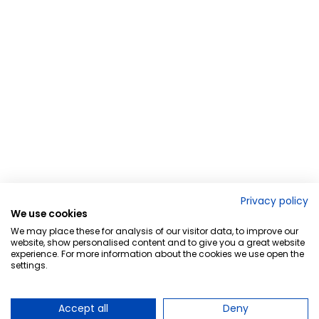
Privacy policy
We use cookies
We may place these for analysis of our visitor data, to improve our
website, show personalised content and to give you a great website
experience. For more information about the cookies we use open the
settings.
Accept all
Deny