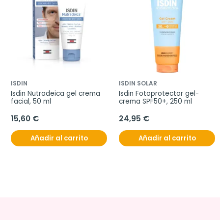
ISDIN
ISDIN SOLAR
Isdin Nutradeica gel crema 
Isdin Fotoprotector gel-
facial, 50 ml
crema SPF50+, 250 ml
15,60 €
24,95 €
Añadir al carrito
Añadir al carrito