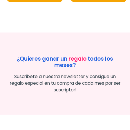
¿Quieres ganar un
regalo
todos los
meses?
Suscríbete a nuestra newsletter y consigue un
regalo especial en tu compra de cada mes por ser
suscriptor!