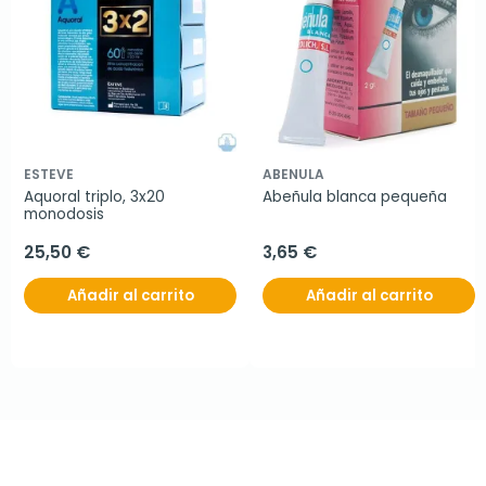
ESTEVE
ABENULA
Aquoral triplo, 3x20 
Abeñula blanca pequeña
monodosis
25,50 €
3,65 €
Añadir al carrito
Añadir al carrito