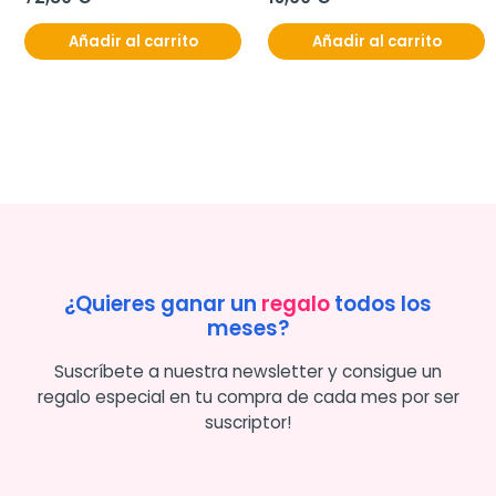
Añadir al carrito
Añadir al carrito
¿Quieres ganar un
regalo
todos los
meses?
Suscríbete a nuestra newsletter y consigue un
regalo especial en tu compra de cada mes por ser
suscriptor!