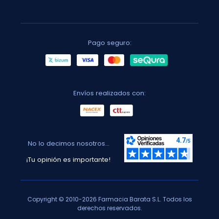
Pago seguro:
Envíos realizados con:
No lo decimos nosotros...
¡Tu opinión es importante!
Copyright © 2010-2026 Farmacia Barata S.L. Todos los
derechos reservados.