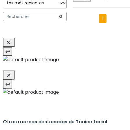
1
Otras marcas destacadas de Tónico facial