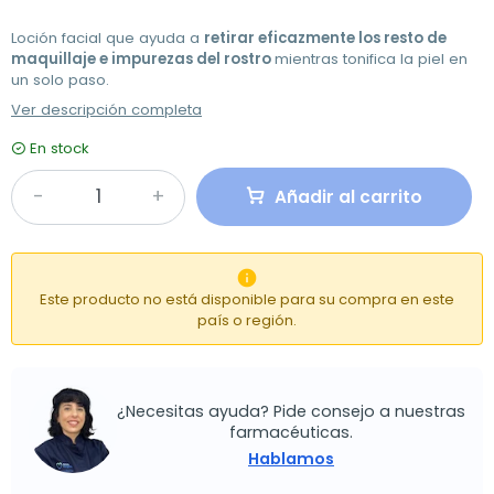
Loción facial que ayuda a
retirar eficazmente los resto de
maquillaje e impurezas del rostro
mientras tonifica la piel en
un solo paso.
Ver descripción completa
En stock
Añadir al carrito

Este producto no está disponible para su compra en este
país o región.
¿Necesitas ayuda? Pide consejo a nuestras
farmacéuticas.
Hablamos