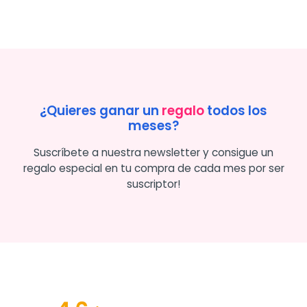
¿Quieres ganar un
regalo
todos los
meses?
Suscríbete a nuestra newsletter y consigue un
regalo especial en tu compra de cada mes por ser
suscriptor!