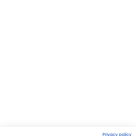
Privacy policy