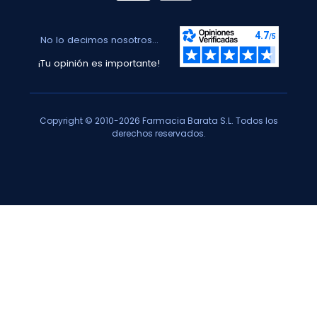
No lo decimos nosotros...
¡Tu opinión es importante!
Copyright © 2010-2026 Farmacia Barata S.L. Todos los
derechos reservados.