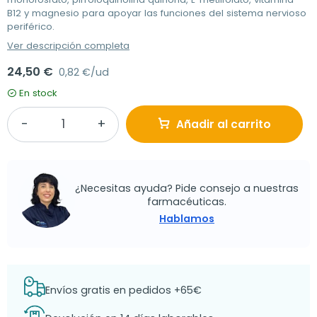
B12 y magnesio para apoyar las funciones del sistema nervioso
periférico.
Ver descripción completa
24,50 €
0,82 €/ud
En stock
Añadir al carrito
¿Necesitas ayuda? Pide consejo a nuestras
farmacéuticas.
Hablamos
Envíos gratis en pedidos +65€