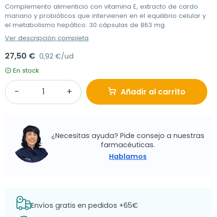
Complemento alimenticio con vitamina E, extracto de cardo
mariano y probióticos que intervienen en el equilibrio celular y
el metabolismo hepático. 30 cápsulas de 863 mg.
Ver descripción completa
27,50 €
0,92 €/ud
En stock
Añadir al carrito
¿Necesitas ayuda? Pide consejo a nuestras
farmacéuticas.
Hablamos
Envíos gratis en pedidos +65€