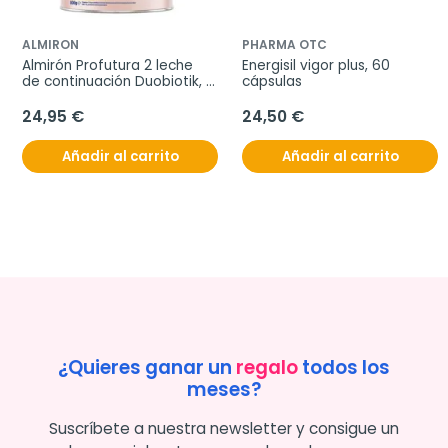
ALMIRON
PHARMA OTC
Almirón Profutura 2 leche 
Energisil vigor plus, 60 
de continuación Duobiotik, 
cápsulas
800 g.
24,95 €
24,50 €
Añadir al carrito
Añadir al carrito
¿Quieres ganar un
regalo
todos los
meses?
Suscríbete a nuestra newsletter y consigue un