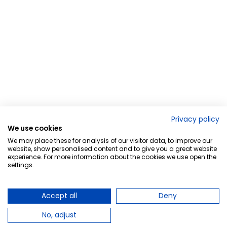
Privacy policy
We use cookies
We may place these for analysis of our visitor data, to improve our
website, show personalised content and to give you a great website
experience. For more information about the cookies we use open the
settings.
Accept all
Deny
No, adjust