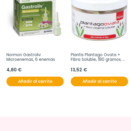
Normon Gastroliv 
Plantis Plantago Ovata + 
Microenemas, 6 enemas
Fibra Soluble, 180 gramos, 
Bote
4,80 €
13,52 €
Añadir al carrito
Añadir al carrito