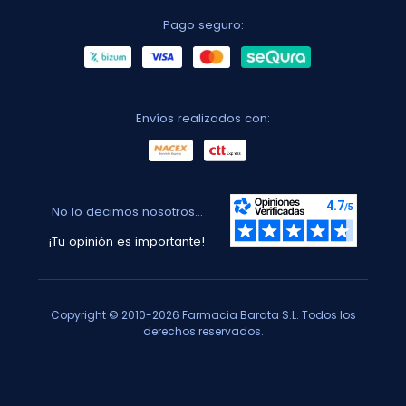
Pago seguro:
Envíos realizados con:
No lo decimos nosotros...
¡Tu opinión es importante!
Copyright © 2010-2026 Farmacia Barata S.L. Todos los
derechos reservados.