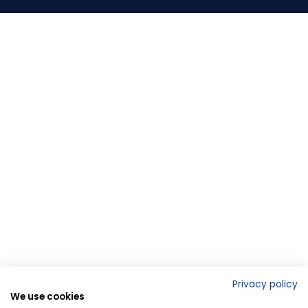
Privacy policy
We use cookies