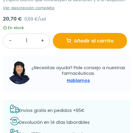
Ver descripción completa
20,70 €
0,69 €/ud
En stock
Añadir al carrito
¿Necesitas ayuda? Pide consejo a nuestras
farmacéuticas.
Hablamos
Envíos gratis en pedidos +65€
Devolución en 14 días laborables