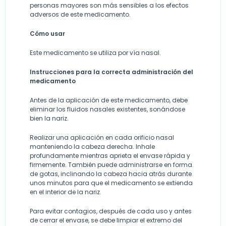
personas mayores son más sensibles a los efectos
adversos de este medicamento.
Cómo usar
Este medicamento se utiliza por vía nasal.
Instrucciones para la correcta administración del
medicamento
Antes de la aplicación de este medicamento, debe
eliminar los fluidos nasales existentes, sonándose
bien la nariz.
Realizar una aplicación en cada orificio nasal
manteniendo la cabeza derecha. Inhale
profundamente mientras aprieta el envase rápida y
firmemente. También puede administrarse en forma
de gotas, inclinando la cabeza hacia atrás durante
unos minutos para que el medicamento se extienda
en el interior de la nariz.
Para evitar contagios, después de cada uso y antes
de cerrar el envase, se debe limpiar el extremo del