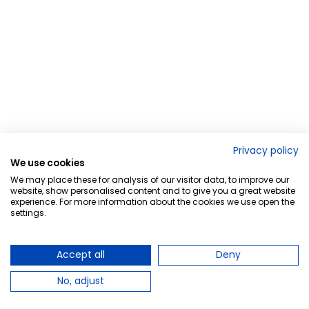
Privacy policy
We use cookies
We may place these for analysis of our visitor data, to improve our
website, show personalised content and to give you a great website
experience. For more information about the cookies we use open the
settings.
Accept all
Deny
No, adjust