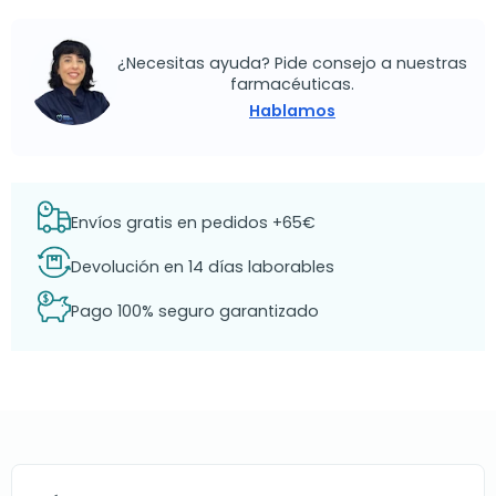
¿Necesitas ayuda? Pide consejo a nuestras
farmacéuticas.
Hablamos
Envíos gratis en pedidos +65€
Devolución en 14 días laborables
Pago 100% seguro garantizado