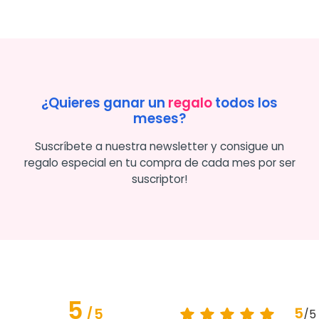
¿Quieres ganar un
regalo
todos los
meses?
Suscríbete a nuestra newsletter y consigue un
regalo especial en tu compra de cada mes por ser
suscriptor!
5
5
/
5
/
5