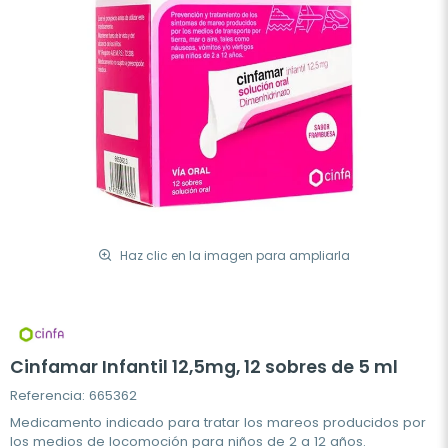
Haz clic en la imagen para ampliarla
Cinfamar Infantil 12,5mg, 12 sobres de 5 ml
Referencia: 665362
Medicamento indicado para tratar los mareos producidos por
los medios de locomoción para niños de 2 a 12 años.