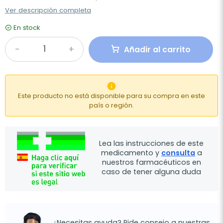
Ver descripción completa
En stock
Añadir al carrito

Este producto no está disponible para su compra en este
país o región.
Lea las instrucciones de este
medicamento y
consulta
a
nuestros farmacéuticos en
caso de tener alguna duda
¿Necesitas ayuda? Pide consejo a nuestras