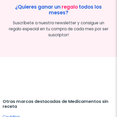
¿Quieres ganar un
regalo
todos los
meses?
Suscríbete a nuestra newsletter y consigue un
regalo especial en tu compra de cada mes por ser
suscriptor!
Otras marcas destacadas de Medicamentos sin
receta
Couldina