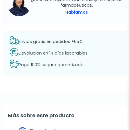
farmacéuticas.
Hablamos
Envíos gratis en pedidos +65€
Devolución en 14 días laborables
Pago 100% seguro garantizado
Más sobre este producto