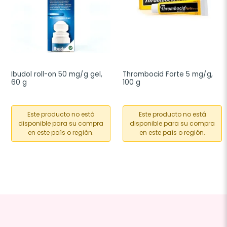
Ibudol roll-on 50 mg/g gel, 
Thrombocid Forte 5 mg/g, 
60 g
100 g
Este producto no está
Este producto no está
disponible para su compra
disponible para su compra
en este país o región.
en este país o región.