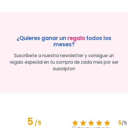
¿Quieres ganar un
regalo
todos los
meses?
Suscríbete a nuestra newsletter y consigue un
regalo especial en tu compra de cada mes por ser
suscriptor!
5
5
/
5
/
5