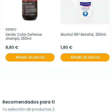
SENDO
Sendo Color Defense 
Alcohol 96º Betafar, 250ml.
champú, 250ml
8,80 €
1,80 €
Añadir al carrito
Añadir al carrito
Recomendados para ti
Tu selección de productos ;)