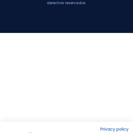
derechos reservados.
Privacy policy