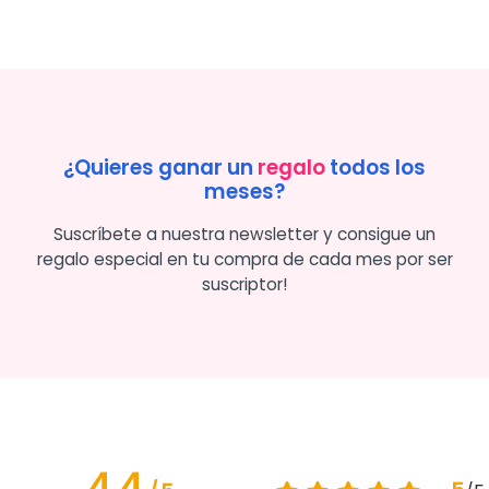
¿Quieres ganar un
regalo
todos los
meses?
Suscríbete a nuestra newsletter y consigue un
regalo especial en tu compra de cada mes por ser
suscriptor!
4.4