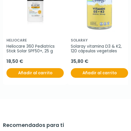
HELIOCARE
SOLARAY
Heliocare 360 Pediatrics 
Solaray vitamina D3 & K2, 
Stick Solar SPF50+, 25 g
120 cápsulas vegetales
18,50 €
35,80 €
Añadir al carrito
Añadir al carrito
Recomendados para ti