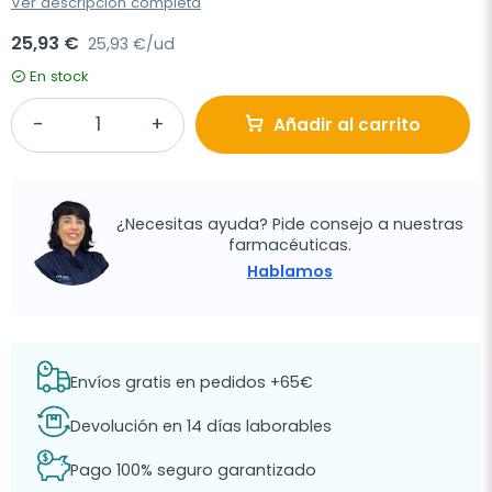
Ver descripción completa
25,93 €
25,93 €/ud
En stock
Añadir al carrito
¿Necesitas ayuda? Pide consejo a nuestras
farmacéuticas.
Hablamos
Envíos gratis en pedidos +65€
Devolución en 14 días laborables
Pago 100% seguro garantizado