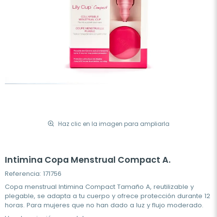
Haz clic en la imagen para ampliarla
Intimina Copa Menstrual Compact A.
Referencia: 171756
Copa menstrual Intimina Compact Tamaño A, reutilizable y
plegable, se adapta a tu cuerpo y ofrece protección durante 12
horas. Para mujeres que no han dado a luz y flujo moderado.