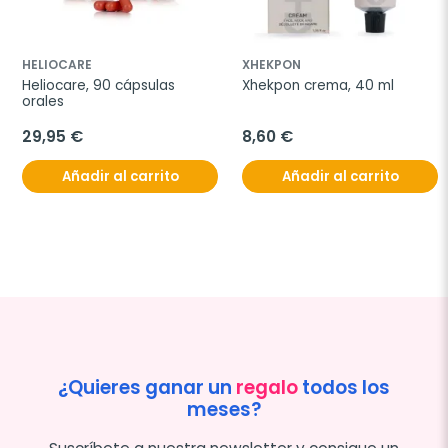
HELIOCARE
XHEKPON
Heliocare, 90 cápsulas 
Xhekpon crema, 40 ml
orales
29,95 €
8,60 €
Añadir al carrito
Añadir al carrito
¿Quieres ganar un
regalo
todos los
meses?