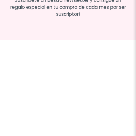
Suscríbete a nuestra newsletter y consigue un
regalo especial en tu compra de cada mes por ser
suscriptor!