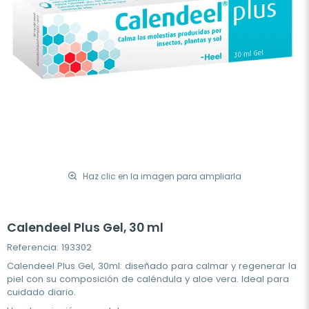
Haz clic en la imagen para ampliarla
Calendeel Plus Gel, 30 ml
Referencia: 193302
Calendeel Plus Gel, 30ml: diseñado para calmar y regenerar la
piel con su composición de caléndula y aloe vera. Ideal para
cuidado diario.