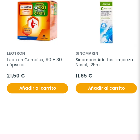
LEOTRON
SINOMARIN
Leotron Complex, 90 + 30 
Sinomarin Adultos Limpieza 
cápsulas
Nasal, 125ml.
21,50 €
11,65 €
Añadir al carrito
Añadir al carrito