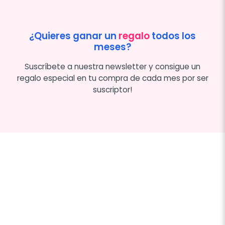
¿Quieres ganar un
regalo
todos los
meses?
Suscríbete a nuestra newsletter y consigue un
regalo especial en tu compra de cada mes por ser
suscriptor!