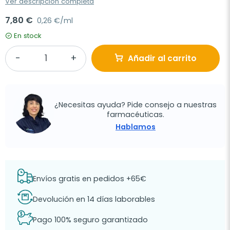
Ver descripción completa
7,80 €
0,26 €/ml
En stock
Añadir al carrito
¿Necesitas ayuda? Pide consejo a nuestras
farmacéuticas.
Hablamos
Envíos gratis en pedidos +65€
Devolución en 14 días laborables
Pago 100% seguro garantizado