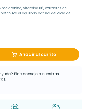
melatonina, vitamina B6, extractos de
ontribuye al equilibrio natural del ciclo de
Añadir al carrito
ayuda? Pide consejo a nuestras
as.