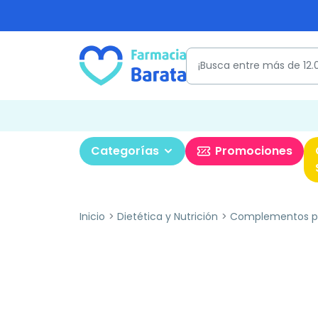
Categorías
Promociones
Inicio
Dietética y Nutrición
Complementos pa