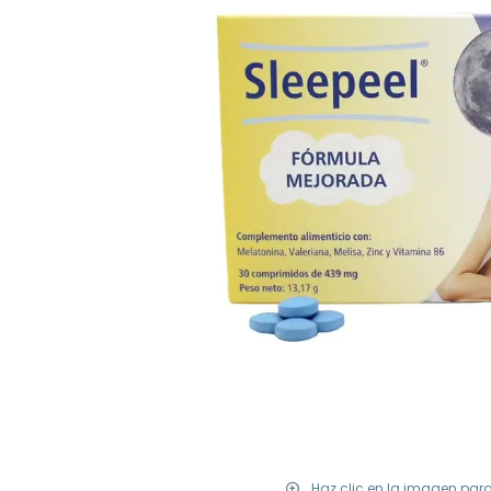
Haz clic en la imagen par