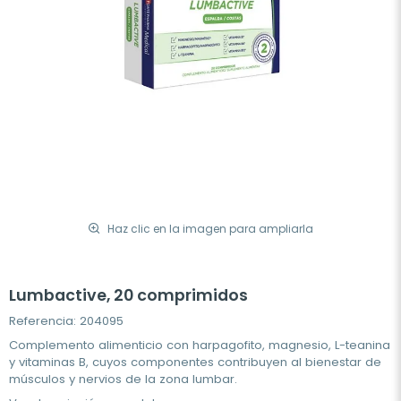
Haz clic en la imagen para ampliarla
Lumbactive, 20 comprimidos
Referencia: 204095
Complemento alimenticio con harpagofito, magnesio, L-teanina
y vitaminas B, cuyos componentes contribuyen al bienestar de
músculos y nervios de la zona lumbar.