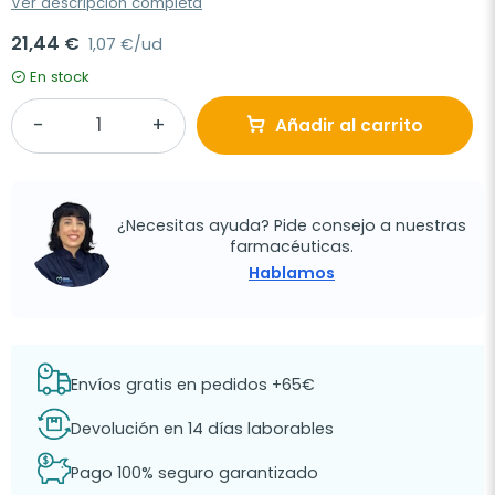
Ver descripción completa
21,44 €
1,07 €/ud
En stock
Añadir al carrito
¿Necesitas ayuda? Pide consejo a nuestras
farmacéuticas.
Hablamos
Envíos gratis en pedidos +65€
Devolución en 14 días laborables
Pago 100% seguro garantizado