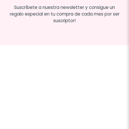
Suscríbete a nuestra newsletter y consigue un
regalo especial en tu compra de cada mes por ser
suscriptor!