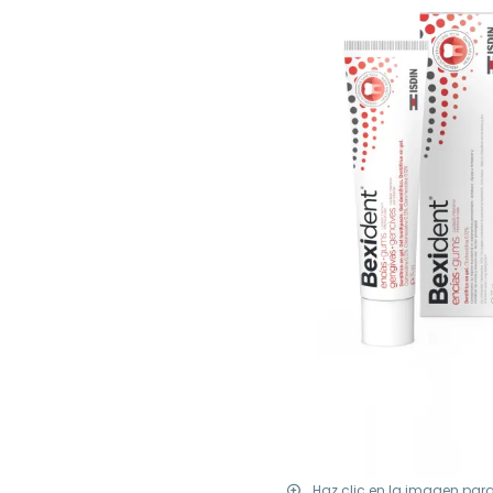
Haz clic en la imagen par