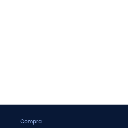
Compra