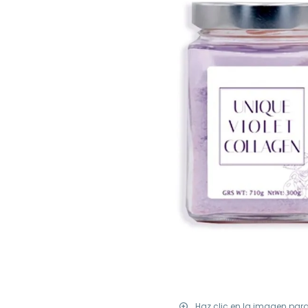
Haz clic en la imagen par