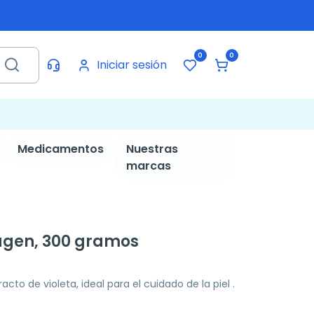
0
0
Iniciar sesión
Medicamentos
Nuestras
marcas
lagen, 300 gramos
to de violeta, ideal para el cuidado de la piel .