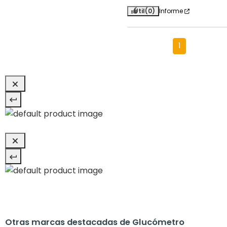
Útil
(0)
Informe
1
Otras marcas destacadas de Glucómetro