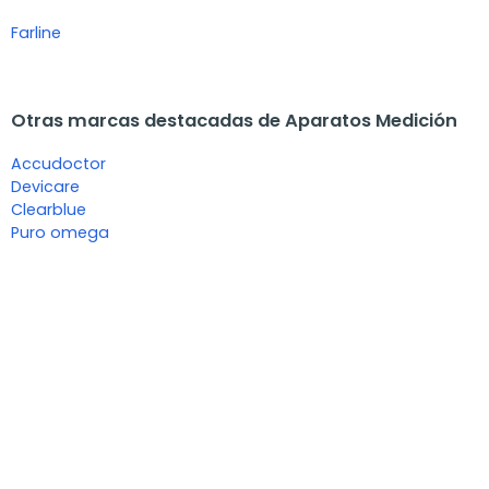
Farline
Otras marcas destacadas de Aparatos Medición
Accudoctor
Devicare
Clearblue
Puro omega