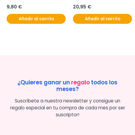
9,80 €
20,95 €
Añadir al carrito
Añadir al carrito
¿Quieres ganar un
regalo
todos los
meses?
Suscríbete a nuestra newsletter y consigue un
regalo especial en tu compra de cada mes por ser
suscriptor!