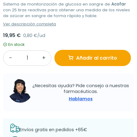
Sistema de monitorización de glucosa en sangre de
Acofar
con 25 tiras reactivas para obtener una medida de los niveles
de azúcar en sangre de forma rápida y fiable.
Ver descripción completa
19,95 €
0,80 €/ud
En stock
Añadir al carrito
¿Necesitas ayuda? Pide consejo a nuestras
farmacéuticas.
Hablamos
Envíos gratis en pedidos +65€