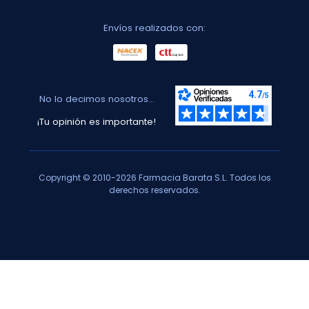
Envíos realizados con:
No lo decimos nosotros...
¡Tu opinión es importante!
Copyright © 2010-2026 Farmacia Barata S.L. Todos los
derechos reservados.