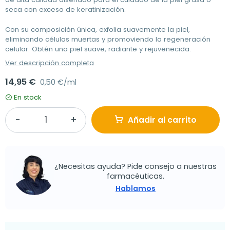
seca con exceso de keratinización.
Con su composición única, exfolia suavemente la piel,
eliminando células muertas y promoviendo la regeneración
celular. Obtén una piel suave, radiante y rejuvenecida.
Ver descripción completa
14,95 €
0,50 €/ml
En stock
Añadir al carrito
¿Necesitas ayuda? Pide consejo a nuestras
farmacéuticas.
Hablamos