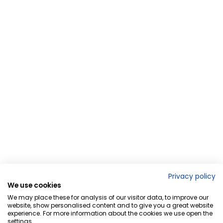
Privacy policy
We use cookies
We may place these for analysis of our visitor data, to improve our
website, show personalised content and to give you a great website
experience. For more information about the cookies we use open the
settings.