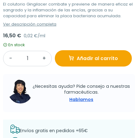
El colutorio Gingilacer combate y previene de manera eficaz el
sangrado y la inflamación de las encías, gracias a su
capacidad para eliminar la placa bacteriana acumulada.
Ver descripción completa
16,50 €
0,02 €/ml
En stock
Añadir al carrito
¿Necesitas ayuda? Pide consejo a nuestras
farmacéuticas.
Hablamos
Envíos gratis en pedidos +65€