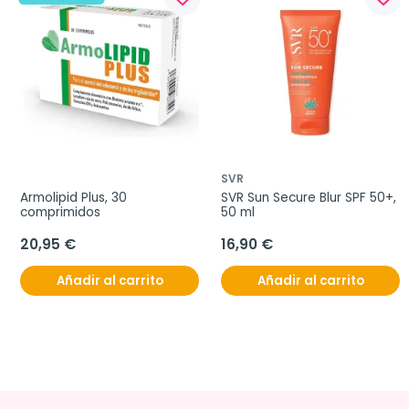
SVR
Armolipid Plus, 30 
SVR Sun Secure Blur SPF 50+, 
comprimidos
50 ml
20,95 €
16,90 €
Añadir al carrito
Añadir al carrito