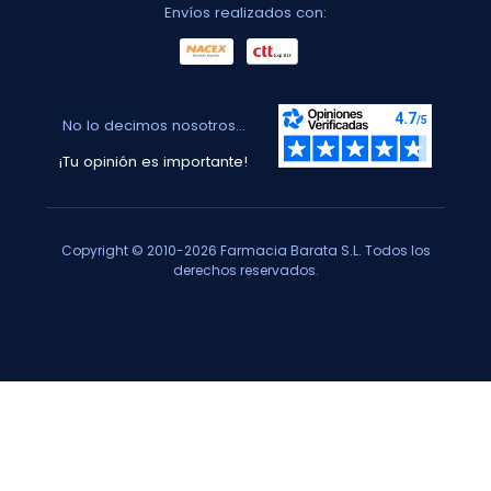
Envíos realizados con:
No lo decimos nosotros...
¡Tu opinión es importante!
Copyright © 2010-2026 Farmacia Barata S.L. Todos los
derechos reservados.