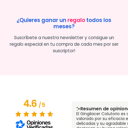
¿Quieres ganar un
regalo
todos los
meses?
Suscríbete a nuestra newsletter y consigue un
regalo especial en tu compra de cada mes por ser
suscriptor!
4.6
/
5
Resumen de opinion
El Gingilacer Colutorio es
valorado por su eficacia 
delicadas y su agradable