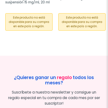
suspensión 15 mg/ml, 20 ml
Este producto no está
Este producto no está
disponible para su compra
disponible para su compra
en este país o región.
en este país o región.
¿Quieres ganar un
regalo
todos los
meses?
Suscríbete a nuestra newsletter y consigue un
regalo especial en tu compra de cada mes por ser
suscriptor!