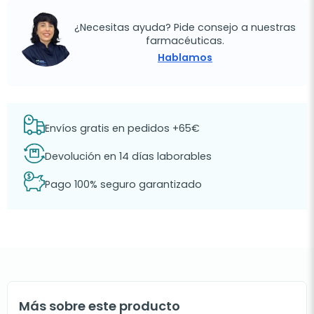
¿Necesitas ayuda? Pide consejo a nuestras
farmacéuticas.
Hablamos
Envíos gratis en pedidos +65€
Devolución en 14 días laborables
Pago 100% seguro garantizado
Más sobre este producto