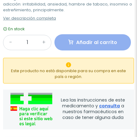
adicción: irritabilidad, ansiedad, hambre de tabaco, insomnio o
estreñimiento, principalmente.
Ver descripción completa
En stock
Añadir al carrito

Este producto no está disponible para su compra en este
país o región.
Lea las instrucciones de este
medicamento y
consulta
a
nuestros farmacéuticos en
caso de tener alguna duda