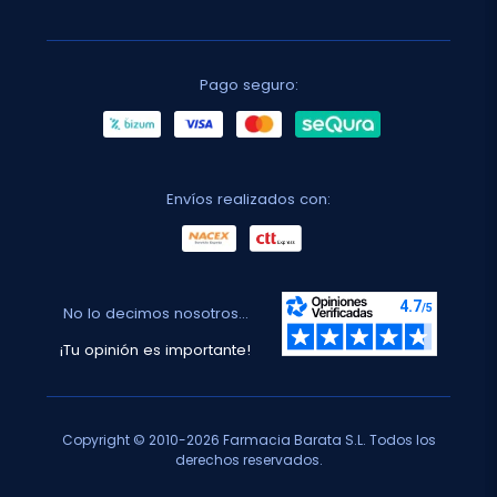
Pago seguro:
Envíos realizados con:
No lo decimos nosotros...
¡Tu opinión es importante!
Copyright © 2010-2026 Farmacia Barata S.L. Todos los
derechos reservados.