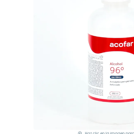
Haz clic en la imagen par