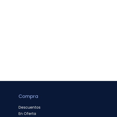
Compra
Descuentos
En Oferta