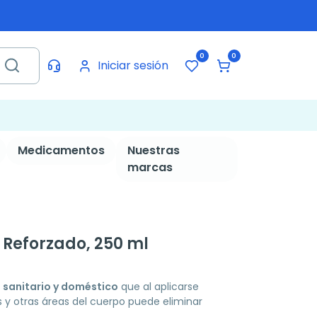
0
0
Iniciar sesión
Medicamentos
Nuestras
marcas
 Reforzado, 250 ml
o sanitario y doméstico
que al aplicarse
y otras áreas del cuerpo puede eliminar