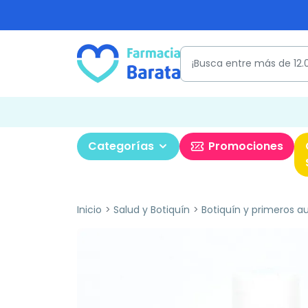
Categorías
Promociones
Inicio
Salud y Botiquín
Botiquín y primeros aux