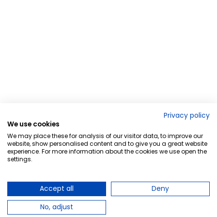
Privacy policy
We use cookies
We may place these for analysis of our visitor data, to improve our
website, show personalised content and to give you a great website
experience. For more information about the cookies we use open the
settings.
Accept all
Deny
No, adjust