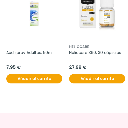
HELIOCARE
Audispray Adultos. 50ml
Heliocare 360, 30 cápsulas
7,95 €
27,99 €
Añadir al carrito
Añadir al carrito