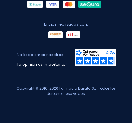
Envíos realizados con:
No lo decimos nosotros...
¡Tu opinión es importante!
Copyright © 2010-2026 Farmacia Barata S.L. Todos los
derechos reservados.