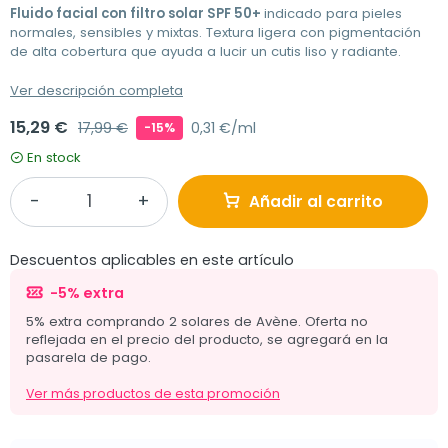
Fluido facial con filtro solar SPF 50+
indicado para pieles
normales, sensibles y mixtas. Textura ligera con pigmentación
de alta cobertura que ayuda a lucir un cutis liso y radiante.
Ver descripción completa
15,29 €
17,99 €
0,31 €/ml
-15%
En stock
Añadir al carrito
Descuentos aplicables en este artículo
-5% extra
5% extra comprando 2 solares de Avène. Oferta no
reflejada en el precio del producto, se agregará en la
pasarela de pago.
Ver más productos de esta promoción