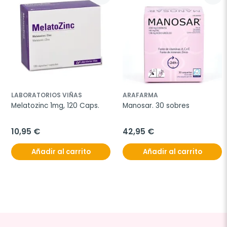
LABORATORIOS VIÑAS
ARAFARMA
Melatozinc 1mg, 120 Caps.
Manosar. 30 sobres
10,95 €
42,95 €
Añadir al carrito
Añadir al carrito