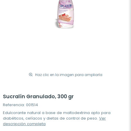
Haz clic en la imagen para ampliarla
Sucralín Granulado, 300 gr
Referencia: 001514
Edulcorante natural a base de maltodextrina apto para
diabéticos, celíacos y dietas de control de peso.
Ver
descripción completa