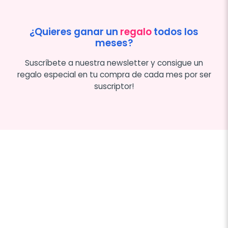
¿Quieres ganar un
regalo
todos los
meses?
Suscríbete a nuestra newsletter y consigue un
regalo especial en tu compra de cada mes por ser
suscriptor!