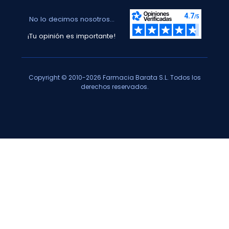
No lo decimos nosotros...
¡Tu opinión es importante!
Copyright © 2010-2026 Farmacia Barata S.L. Todos los
derechos reservados.