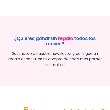
¿Quieres ganar un
regalo
todos los
meses?
Suscríbete a nuestra newsletter y consigue un
regalo especial en tu compra de cada mes por ser
suscriptor!