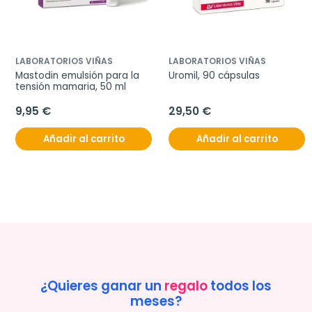
LABORATORIOS VIÑAS
LABORATORIOS VIÑAS
Mastodin emulsión para la 
Uromil, 90 cápsulas
tensión mamaria, 50 ml
9,95 €
29,50 €
Añadir al carrito
Añadir al carrito
¿Quieres ganar un
regalo
todos los
meses?