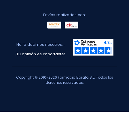
Envíos realizados con:
No lo decimos nosotros...
¡Tu opinión es importante!
Copyright © 2010-2026 Farmacia Barata S.L. Todos los
derechos reservados.