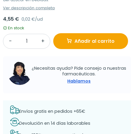
Ver descripción completa
4,55 €
0,02 €/ud
En stock
Añadir al carrito
¿Necesitas ayuda? Pide consejo a nuestras
farmacéuticas.
Hablamos
Envíos gratis en pedidos +65€
Devolución en 14 días laborables