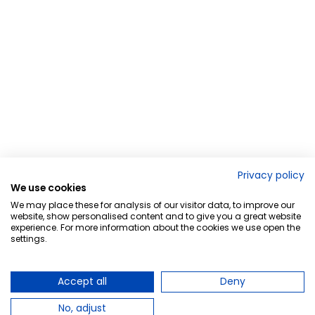
Privacy policy
We use cookies
We may place these for analysis of our visitor data, to improve our
website, show personalised content and to give you a great website
experience. For more information about the cookies we use open the
settings.
Accept all
Deny
No, adjust