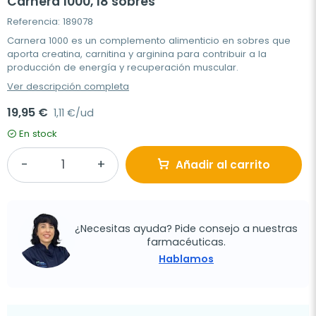
Carnera 1000, 18 sobres
Referencia: 189078
Carnera 1000 es un complemento alimenticio en sobres que
aporta creatina, carnitina y arginina para contribuir a la
producción de energía y recuperación muscular.
Ver descripción completa
19,95 €
1,11 €/ud
En stock
Añadir al carrito
¿Necesitas ayuda? Pide consejo a nuestras
farmacéuticas.
Hablamos