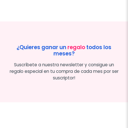
¿Quieres ganar un
regalo
todos los
meses?
Suscríbete a nuestra newsletter y consigue un
regalo especial en tu compra de cada mes por ser
suscriptor!