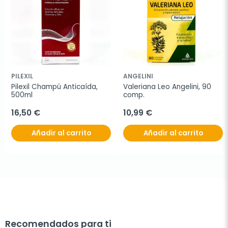
PILEXIL
ANGELINI
Pilexil Champú Anticaída, 
Valeriana Leo Angelini, 90 
500ml
comp.
16,50 €
10,99 €
Añadir al carrito
Añadir al carrito
Recomendados para ti