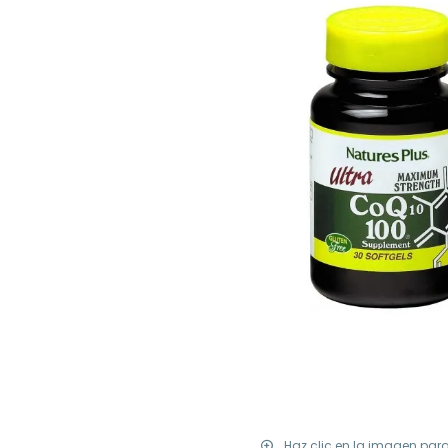
Haz clic en la imagen par