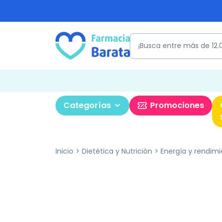
Categorías
Promociones
Inicio
Dietética y Nutrición
Energía y rendimi