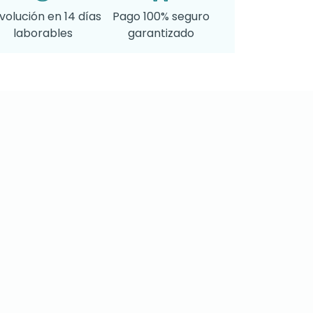
volución en 14 días
Pago 100% seguro
laborables
garantizado