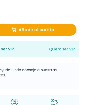
Añadir al carrito
 ser VIP
Quiero ser VIP
ayuda? Pide consejo a nuestras
as.