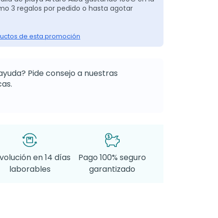
o 3 regalos por pedido o hasta agotar
uctos de esta promoción
ayuda? Pide consejo a nuestras
as.
volución en 14 días
Pago 100% seguro
laborables
garantizado