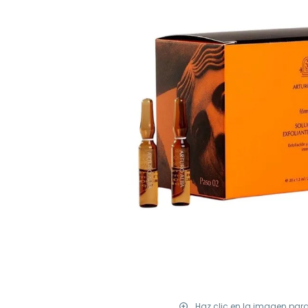
Haz clic en la imagen par