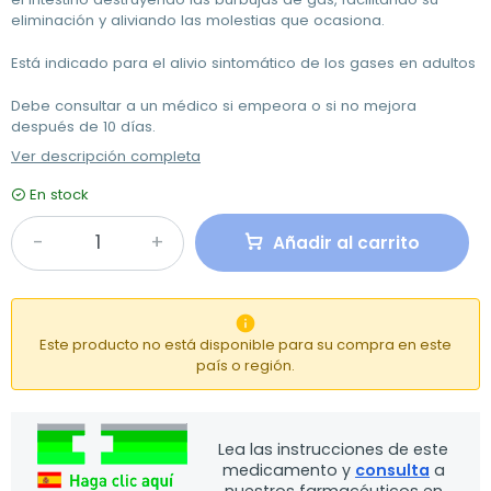
eliminación y aliviando las molestias que ocasiona.
Está indicado para el alivio sintomático de los gases en adultos
Debe consultar a un médico si empeora o si no mejora
después de 10 días.
Ver descripción completa
En stock
Añadir al carrito

Este producto no está disponible para su compra en este
país o región.
Lea las instrucciones de este
medicamento y
consulta
a