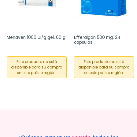
Menaven 1000 UI/g gel, 60 g
Efferalgan 500 mg, 24 
cápsulas
Este producto no está
Este producto no está
disponible para su compra
disponible para su compra
en este país o región.
en este país o región.