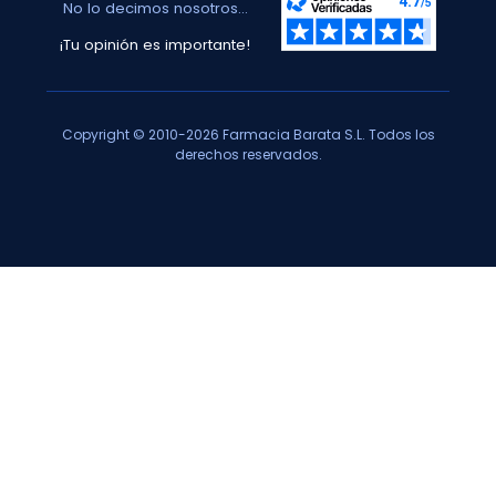
No lo decimos nosotros...
¡Tu opinión es importante!
Copyright © 2010-2026 Farmacia Barata S.L. Todos los
derechos reservados.