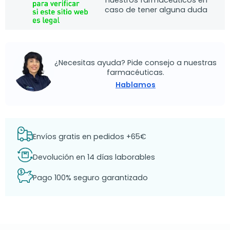
nuestros farmacéuticos en
caso de tener alguna duda
¿Necesitas ayuda? Pide consejo a nuestras
farmacéuticas.
Hablamos
Envíos gratis en pedidos +65€
Devolución en 14 días laborables
Pago 100% seguro garantizado