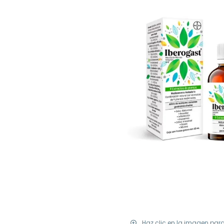
Haz clic en la imagen par