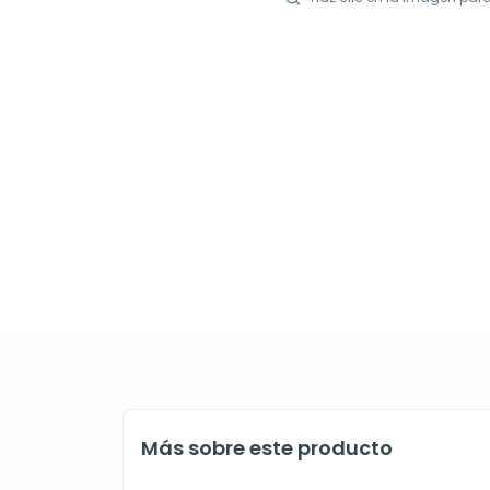
Más sobre este producto