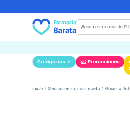
Categorías
Promociones
Inicio
Medicamentos sin receta
Gases o flat