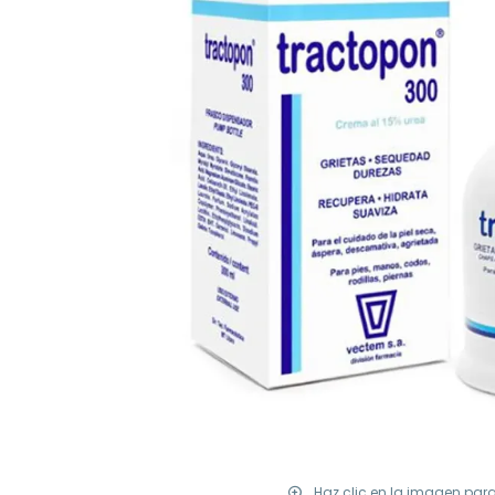
Haz clic en la imagen par