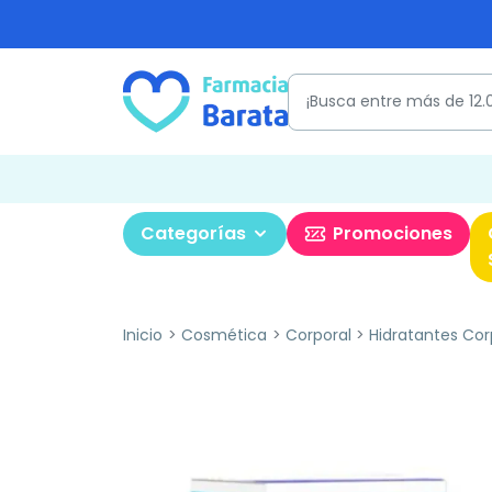
Categorías
Promociones
Inicio
Cosmética
Corporal
Hidratantes Cor