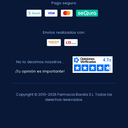
Pago seguro:
Envíos realizados con:
No lo decimos nosotros...
¡Tu opinión es importante!
Copyright © 2010-2026 Farmacia Barata S.L. Todos los
derechos reservados.