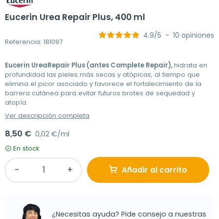
Eucerin Urea Repair Plus, 400 ml
4.9
/
5
-
10
opiniones
Referencia: 181097
Eucerin UreaRepair Plus (antes Complete Repair),
hidrata en
profundidad las pieles más secas y atópicas, al tiempo que
elimina el picor asociado y favorece el fortalecimiento de la
barrera cutánea para evitar futuros brotes de sequedad y
atopía.
Ver descripción completa
8,50 €
0,02 €/ml
En stock
Añadir al carrito
¿Necesitas ayuda? Pide consejo a nuestras